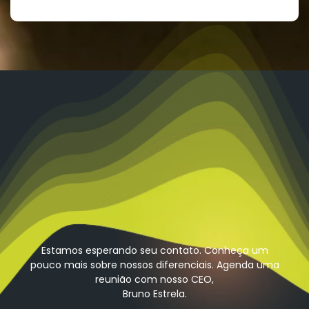
Estamos esperando seu contato. Conheça um
pouco mais sobre nossos diferenciais. Agenda uma
reunião com nosso CEO,
Bruno Estrela.