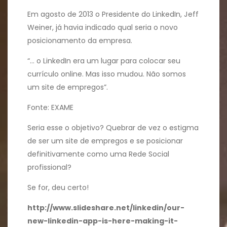
Em agosto de 2013 o Presidente do LinkedIn, Jeff
Weiner, já havia indicado qual seria o novo
posicionamento da empresa.
“… o Linked­In era um lugar para colocar seu
currículo online. Mas isso mudou. Não somos
um site de empregos”.
Fonte: EXAME
Seria esse o objetivo? Quebrar de vez o estigma
de ser um site de empregos e se posicionar
definitivamente como uma Rede Social
profissional?
Se for, deu certo!
http://www.slideshare.net/linkedin/our-
new-linkedin-app-is-here-making-it-