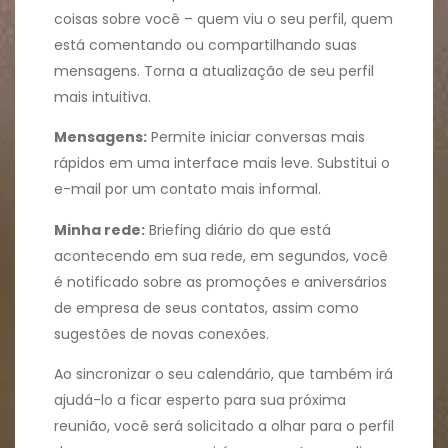
coisas sobre você – quem viu o seu perfil, quem
está comentando ou compartilhando suas
mensagens. Torna a atualização de seu perfil
mais intuitiva.
Mensagens:
Permite iniciar conversas mais
rápidos em uma interface mais leve. Substitui o
e-mail por um contato mais informal.
Minha rede:
Briefing diário do que está
acontecendo em sua rede, em segundos, você
é notificado sobre as promoções e aniversários
de empresa de seus contatos, assim como
sugestões de novas conexões.
Ao sincronizar o seu calendário, que também irá
ajudá-lo a ficar esperto para sua próxima
reunião, você será solicitado a olhar para o perfil