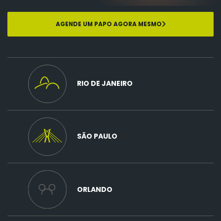
AGENDE UM PAPO AGORA MESMO
RIO DE JANEIRO
SÃO PAULO
ORLANDO