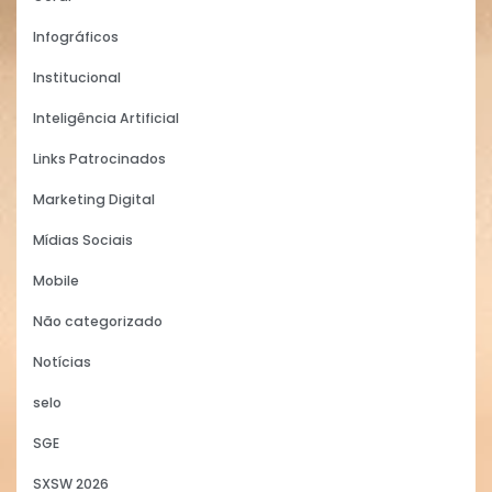
Infográficos
Institucional
Inteligência Artificial
Links Patrocinados
Marketing Digital
Mídias Sociais
Mobile
Não categorizado
Notícias
selo
SGE
SXSW 2026