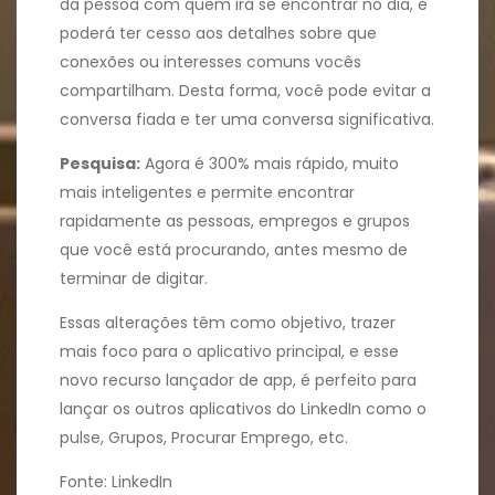
da pessoa com quem irá se encontrar no dia, e
poderá ter cesso aos detalhes sobre que
conexões ou interesses comuns vocês
compartilham. Desta forma, você pode evitar a
conversa fiada e ter uma conversa significativa.
Pesquisa:
Agora é 300% mais rápido, muito
mais inteligentes e permite encontrar
rapidamente as pessoas, empregos e grupos
que você está procurando, antes mesmo de
terminar de digitar.
Essas alterações têm como objetivo, trazer
mais foco para o aplicativo principal, e esse
novo recurso lançador de app, é perfeito para
lançar os outros aplicativos do LinkedIn como o
pulse, Grupos, Procurar Emprego, etc.
Fonte: LinkedIn