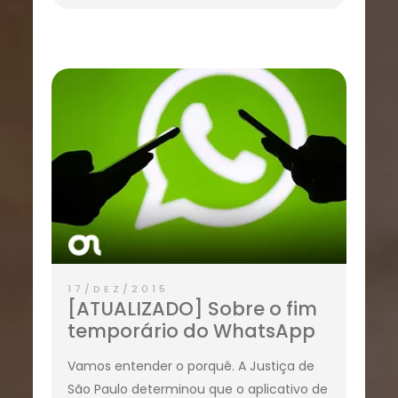
17/DEZ/2015
[ATUALIZADO] Sobre o fim
temporário do WhatsApp
Vamos entender o porquê. A Justiça de
São Paulo determinou que o aplicativo de