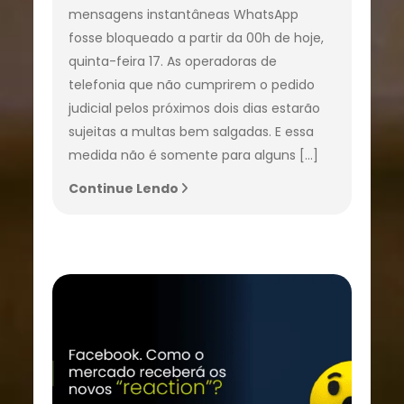
mensagens instantâneas WhatsApp
fosse bloqueado a partir da 00h de hoje,
quinta-feira 17. As operadoras de
telefonia que não cumprirem o pedido
judicial pelos próximos dois dias estarão
sujeitas a multas bem salgadas. E essa
medida não é somente para alguns […]
Continue Lendo