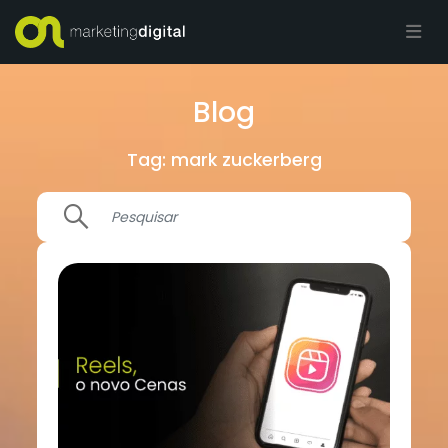
Blog
Tag:
mark zuckerberg