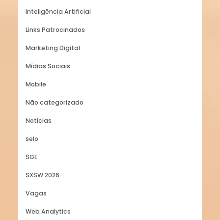
Inteligência Artificial
Links Patrocinados
Marketing Digital
Mídias Sociais
Mobile
Não categorizado
Notícias
selo
SGE
SXSW 2026
Vagas
Web Analytics