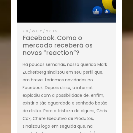
28/OUT/2015
Facebook. Como o
mercado receberá os
novos “reaction”?
Há poucas semanas, nosso querido Mark
Zuckerberg sinalizou em seu perfil que,
em breve, teríamos novidades no
Facebook. Depois disso, a internet
explodiu com a possibilidade de, enfim,
existir o tão aguardado e sonhado botão
de dislike. Para a tristeza de alguns, Chris
Cox, Chefe Executivo de Produtos,
sinalizou logo em seguida que, na