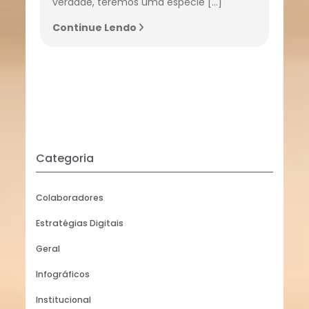
verdade, teremos uma espécie […]
Continue Lendo
Categoria
Colaboradores
Estratégias Digitais
Geral
Infográficos
Institucional