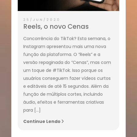
25/JUN/2020
Reels, o novo Cenas
Concorrência do TikTok? Esta semana, o
Instagram apresentou mais uma nova
função da plataforma. O “Reels” e a
versão repaginada do “Cenas”, mas com
um toque de #TikTok. Isso porque os
usuários conseguem fazer vídeos curtos
e editáveis de até 15 segundos. Além da
função de múltiplos cortes, incluindo
áudio, efeitos e ferramentas criativas
para […]
Continue Lendo