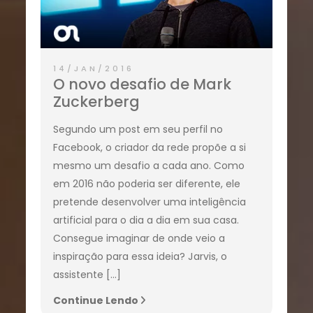
14/JAN/2016
O novo desafio de Mark
Zuckerberg
Segundo um post em seu perfil no
Facebook, o criador da rede propõe a si
mesmo um desafio a cada ano. Como
em 2016 não poderia ser diferente, ele
pretende desenvolver uma inteligência
artificial para o dia a dia em sua casa.
Consegue imaginar de onde veio a
inspiração para essa ideia? Jarvis, o
assistente […]
Continue Lendo