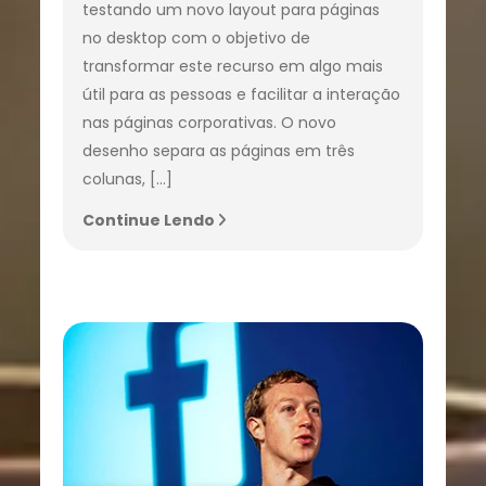
testando um novo layout para páginas
no desktop com o objetivo de
transformar este recurso em algo mais
útil para as pessoas e facilitar a interação
nas páginas corporativas. O novo
desenho separa as páginas em três
colunas, […]
Continue Lendo