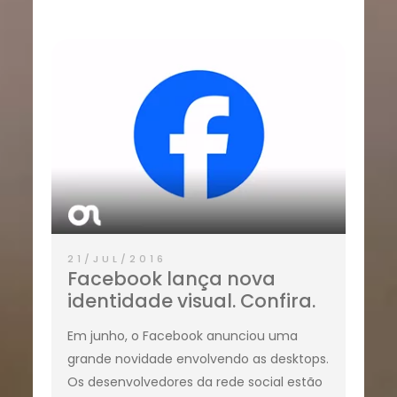
21/JUL/2016
Facebook lança nova
identidade visual. Confira.
Em junho, o Facebook anunciou uma
grande novidade envolvendo as desktops.
Os desenvolvedores da rede social estão