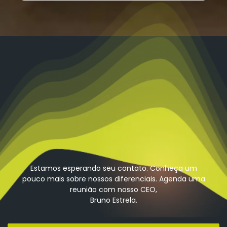
Estamos esperando seu contato. Conheça um
pouco mais sobre nossos diferenciais. Agenda uma
reunião com nosso CEO,
Bruno Estrela.