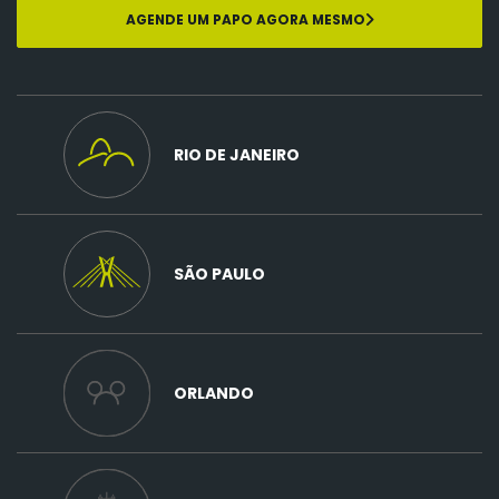
AGENDE UM PAPO AGORA MESMO
RIO DE JANEIRO
SÃO PAULO
ORLANDO