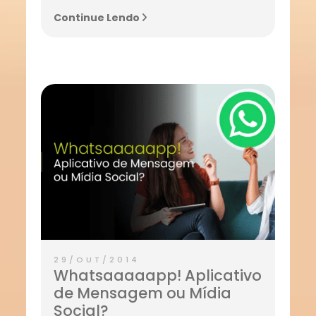
Continue Lendo
29/OUT/2014
Whatsaaaaapp! Aplicativo
de Mensagem ou Mídia
Social?