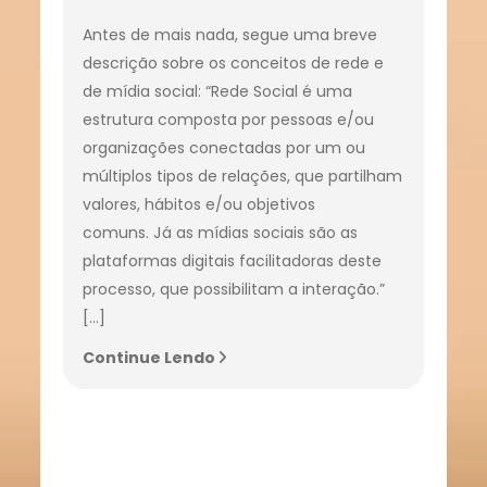
Antes de mais nada, segue uma breve
descrição sobre os conceitos de rede e
de mídia social: “Rede Social é uma
estrutura composta por pessoas e/ou
organizações conectadas por um ou
múltiplos tipos de relações, que partilham
valores, hábitos e/ou objetivos
comuns. Já as mídias sociais são as
plataformas digitais facilitadoras deste
processo, que possibilitam a interação.”
[…]
Continue Lendo