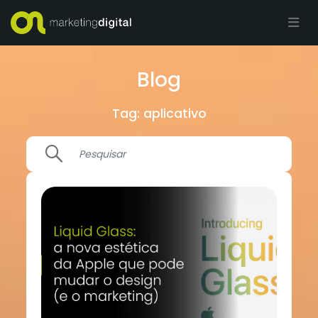
Blog
Tag:
aplicativo