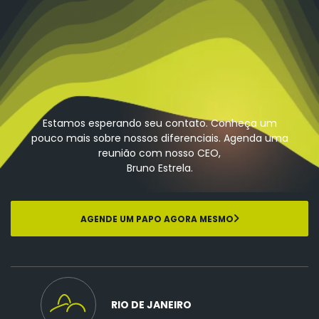
Estamos esperando seu contato. Conheça um
pouco mais sobre nossos diferenciais. Agenda uma
reunião com nosso CEO,
Bruno Estrela.
AGENDE UM PAPO AGORA MESMO
RIO DE JANEIRO