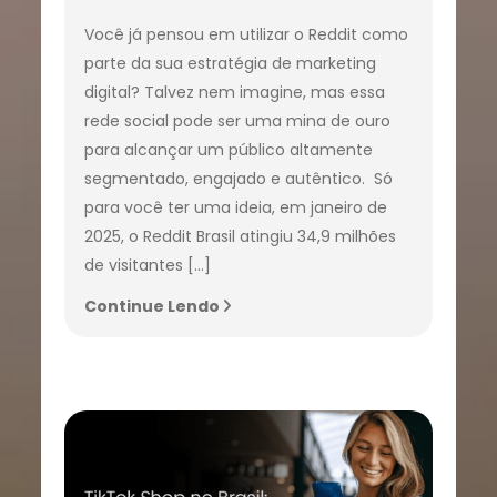
Você já pensou em utilizar o Reddit como
parte da sua estratégia de marketing
digital? Talvez nem imagine, mas essa
rede social pode ser uma mina de ouro
para alcançar um público altamente
segmentado, engajado e autêntico. Só
para você ter uma ideia, em janeiro de
2025, o Reddit Brasil atingiu 34,9 milhões
de visitantes […]
Continue Lendo