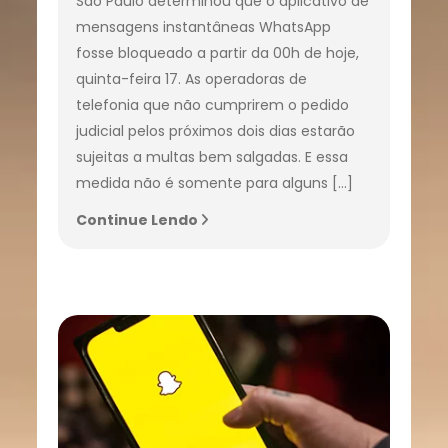
São Paulo determinou que o aplicativo de
mensagens instantâneas WhatsApp
fosse bloqueado a partir da 00h de hoje,
quinta-feira 17. As operadoras de
telefonia que não cumprirem o pedido
judicial pelos próximos dois dias estarão
sujeitas a multas bem salgadas. E essa
medida não é somente para alguns […]
Continue Lendo