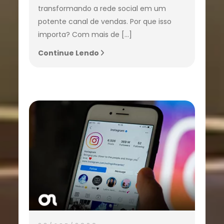
transformando a rede social em um
potente canal de vendas. Por que isso
importa? Com mais de […]
Continue Lendo