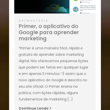
24/MAR/2016
Primer, o aplicativo do
Google para aprender
marketing
“Primer é uma maneira fácil, rápida e
gratuita de aprender sobre marketing
digital. Nós oferecemos pequenas lições
que podem ser feitas em qualquer lugar
e em apenas 5 minutos.” É assim que o
novo aplicativo do Google é descrito no
seu site oficial. O Primer ensina na
prática, com lições rápidas, alguns
fundamentos de marketing […]
Continue Lendo