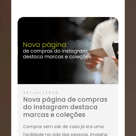
28/JUL/2020
Nova página de compras
do Instagram destaca
marcas e coleções
Comprar sem sair de casa já era uma
facilidade na vida das pessoas. Imagina