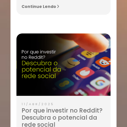
Continue Lendo
11/ABR/2025
Por que investir no Reddit?
Descubra o potencial da
rede social