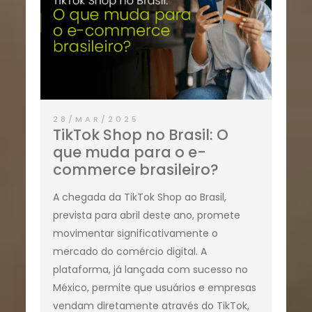
28/MAR/2025
TikTok Shop no Brasil: O
que muda para o e-
commerce brasileiro?
A chegada da TikTok Shop ao Brasil,
prevista para abril deste ano, promete
movimentar significativamente o
mercado do comércio digital. A
plataforma, já lançada com sucesso no
México, permite que usuários e empresas
vendam diretamente através do TikTok,