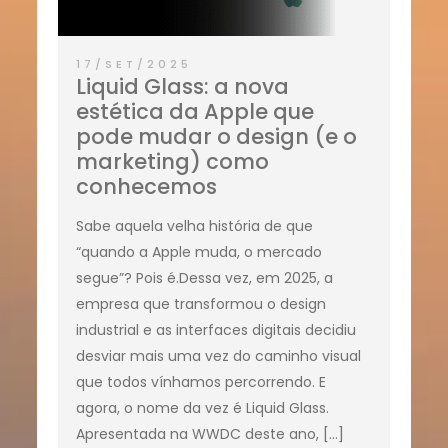
17/SET/2025
Liquid Glass: a nova
estética da Apple que
pode mudar o design (e o
marketing) como
conhecemos
Sabe aquela velha história de que
“quando a Apple muda, o mercado
segue”? Pois é.Dessa vez, em 2025, a
empresa que transformou o design
industrial e as interfaces digitais decidiu
desviar mais uma vez do caminho visual
que todos vínhamos percorrendo. E
agora, o nome da vez é Liquid Glass.
Apresentada na WWDC deste ano, […]