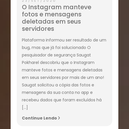
23/SET/2020
O Instagram manteve
fotos e mensagens
deletadas em seus
servidores
Plataforma informou ser resultado de um
bug, mas que já foi solucionado O
pesquisador de segurança Saugat
Pokharel descobriu que o Instagram
manteve fotos e mensagens deletadas
em seus servidores por mais de um ano!
Saugat solicitou a cópia das fotos e
mensagens da sua conta no app e
recebeu dados que foram excluídos há
[…]
Continue Lendo