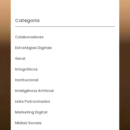
Categoria
Colaboradores
Estratégias Digitais
Geral
Infográficos
Institucional
Inteligência Artificial
Links Patrocinados
Marketing Digital
Mídias Sociais