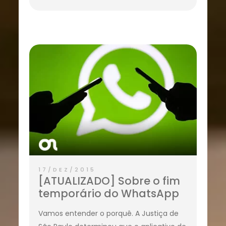
17/DEZ/2015
[ATUALIZADO] Sobre o fim
temporário do WhatsApp
Vamos entender o porquê. A Justiça de