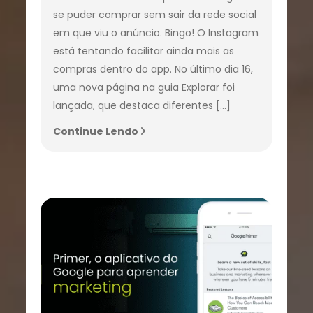
se puder comprar sem sair da rede social
em que viu o anúncio. Bingo! O Instagram
está tentando facilitar ainda mais as
compras dentro do app. No último dia 16,
uma nova página na guia Explorar foi
lançada, que destaca diferentes […]
Continue Lendo