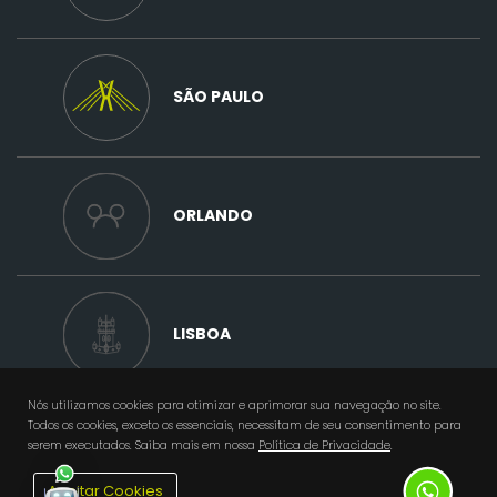
SÃO PAULO
ORLANDO
LISBOA
Nós utilizamos cookies para otimizar e aprimorar sua navegação no site.
Todos os cookies, exceto os essenciais, necessitam de seu consentimento para
serem executados. Saiba mais em nossa
Política de Privacidade
.
Aceitar Cookies