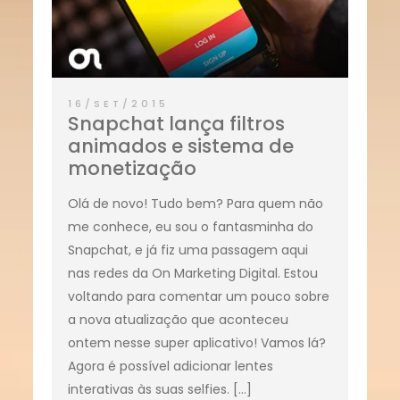
16/SET/2015
Snapchat lança filtros
animados e sistema de
monetização
Olá de novo! Tudo bem? Para quem não
me conhece, eu sou o fantasminha do
Snapchat, e já fiz uma passagem aqui
nas redes da On Marketing Digital. Estou
voltando para comentar um pouco sobre
a nova atualização que aconteceu
ontem nesse super aplicativo! Vamos lá?
Agora é possível adicionar lentes
interativas às suas selfies. […]