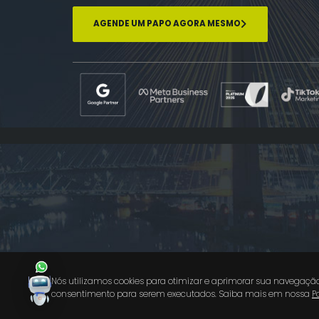
AGENDE UM PAPO AGORA MESMO
Nós utilizamos cookies para otimizar e aprimorar sua navegação n
consentimento para serem executados. Saiba mais em nossa
P