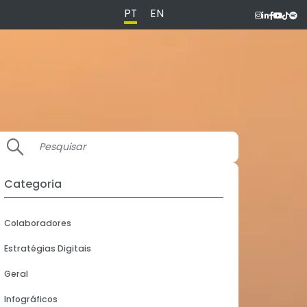
PT
EN
Categoria
Colaboradores
Estratégias Digitais
Geral