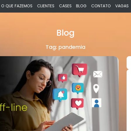
O QUE FAZEMOS
CLIENTES
CASES
BLOG
CONTATO
VAGAS
Blog
Tag:
pandemia