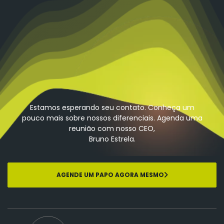
Estamos esperando seu contato. Conheça um
pouco mais sobre nossos diferenciais. Agenda uma
reunião com nosso CEO,
Bruno Estrela.
AGENDE UM PAPO AGORA MESMO