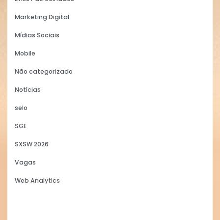
Marketing Digital
Mídias Sociais
Mobile
Não categorizado
Notícias
selo
SGE
SXSW 2026
Vagas
Web Analytics