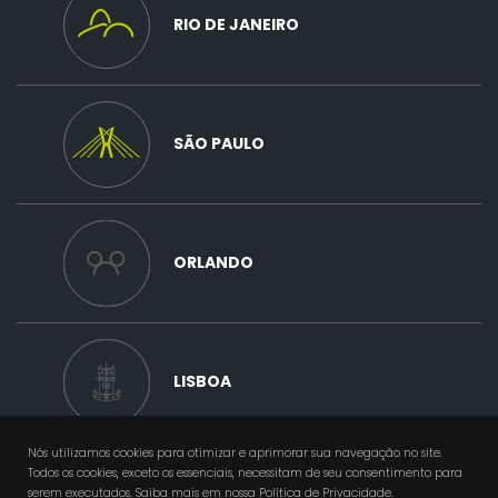
RIO DE JANEIRO
SÃO PAULO
ORLANDO
LISBOA
Nós utilizamos cookies para otimizar e aprimorar sua navegação no site.
Todos os cookies, exceto os essenciais, necessitam de seu consentimento para
serem executados. Saiba mais em nossa
Política de Privacidade
.