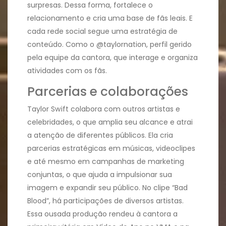
surpresas. Dessa forma, fortalece o
relacionamento e cria uma base de fãs leais. E
cada rede social segue uma estratégia de
conteúdo. Como o @‌taylornation, perfil gerido
pela equipe da cantora, que interage e organiza
atividades com os fãs.
Parcerias e colaborações
Taylor Swift colabora com outros artistas e
celebridades, o que amplia seu alcance e atrai
a atenção de diferentes públicos. Ela cria
parcerias estratégicas em músicas, videoclipes
e até mesmo em campanhas de marketing
conjuntas, o que ajuda a impulsionar sua
imagem e expandir seu público. No clipe “Bad
Blood”, há participações de diversos artistas.
Essa ousada produção rendeu à cantora a