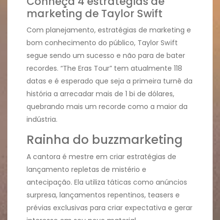
Conheça 4 estratégias de
marketing de Taylor Swift
Com planejamento, estratégias de marketing e
bom conhecimento do público, Taylor Swift
segue sendo um sucesso e não para de bater
recordes. “The Eras Tour” tem atualmente 118
datas e é esperado que seja a primeira turnê da
história a arrecadar mais de 1 bi de dólares,
quebrando mais um recorde como a maior da
indústria.
Rainha do buzzmarketing
A cantora é mestre em criar estratégias de
lançamento repletas de mistério e
antecipação. Ela utiliza táticas como anúncios
surpresa, lançamentos repentinos, teasers e
prévias exclusivas para criar expectativa e gerar