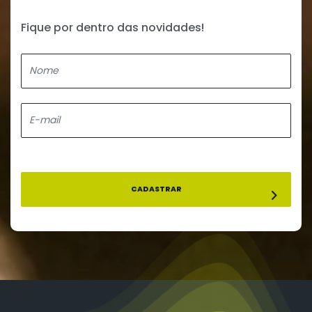
Fique por dentro das novidades!