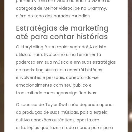
primeira vitória em Vídeo do Ano no VMA e na
categoria de Melhor Videoclipe no Grammy,
além do topo das paradas mundiais.
Estratégias de marketing
até para contar histórias
O storytelling é seu maior segredo! A artista
utiliza a narrativa como uma ferramenta
poderosa em sua música e em suas estratégias
de marketing. Assim, ela constrói histórias
envolventes e pessoais, conectando-se
emocionalmente com seu público e
transmitindo mensagens significativas.
O sucesso de Taylor Swift não depende apenas
da produção de suas músicas, pois a estrela
cultiva conexões autênticas, aposta em
estratégias que fazem todo mundo parar para