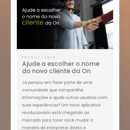
13/OUT/2015
Ajude a escolher o nome
do novo cliente da On
Já pensou em fazer parte de uma
comunidade que compartilha
informações e ajuda outros usuários com
suas experiências? Um novo aplicativo
revolucionário está chegando ao
mercado para fazer você mudar a
maneira de interpretar dados e