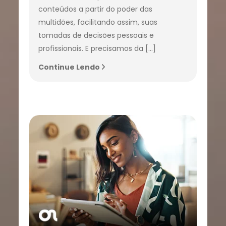
conteúdos a partir do poder das
multidões, facilitando assim, suas
tomadas de decisões pessoais e
profissionais. E precisamos da […]
Continue Lendo