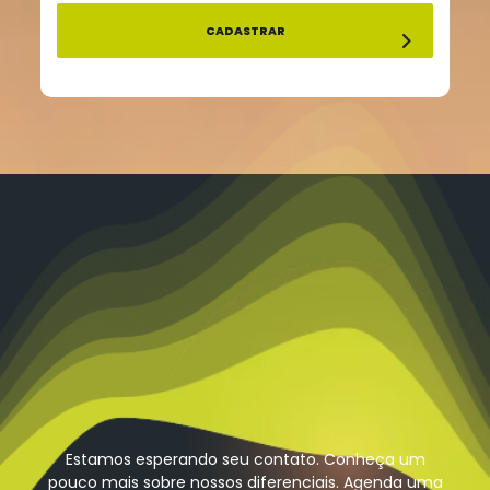
Estamos esperando seu contato. Conheça um
pouco mais sobre nossos diferenciais. Agenda uma