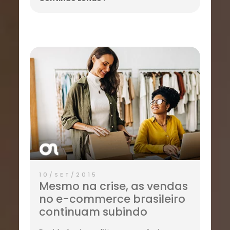
10/SET/2015
Mesmo na crise, as vendas
no e-commerce brasileiro
continuam subindo