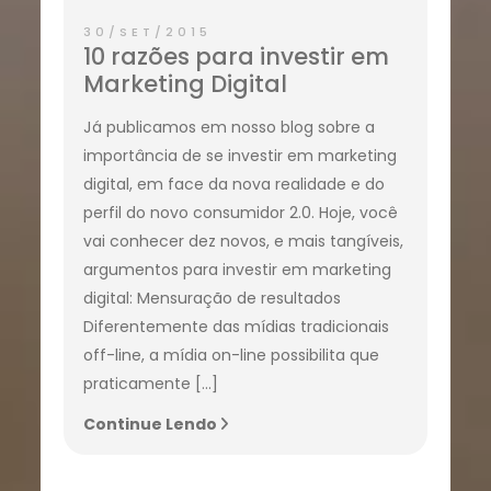
30/SET/2015
10 razões para investir em
Marketing Digital
Já publicamos em nosso blog sobre a
importância de se investir em marketing
digital, em face da nova realidade e do
perfil do novo consumidor 2.0. Hoje, você
vai conhecer dez novos, e mais tangíveis,
argumentos para investir em marketing
digital: Mensuração de resultados
Diferentemente das mídias tradicionais
off-line, a mídia on-line possibilita que
praticamente […]
Continue Lendo