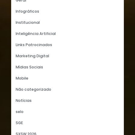
Geral
Infográficos
Institucional
Inteligência Artificial
Links Patrocinados
Marketing Digital
Mídias Sociais
Mobile
Não categorizado
Notícias
selo
SGE
SXSW 2026