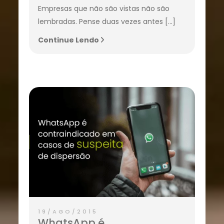
Empresas que não são vistas não são
lembradas. Pense duas vezes antes […]
Continue Lendo
19/AGO/2015
WhatsApp é