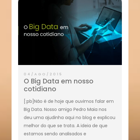
04/AGO/2015
O Big Data em nosso
cotidiano
[:pb]Não é de hoje que ouvimos falar em
Big Data. Nosso amigo Pedro Maia nos
deu uma ajudinha aqui no blog e explicou
melhor do que se trata. A ideia de que
estamos sendo analisados e