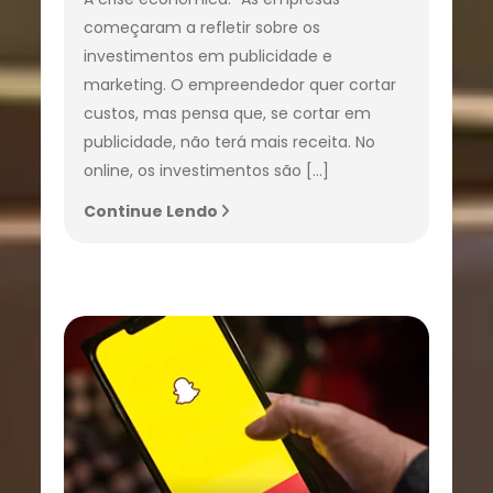
começaram a refletir sobre os
investimentos em publicidade e
marketing. O empreendedor quer cortar
custos, mas pensa que, se cortar em
publicidade, não terá mais receita. No
online, os investimentos são […]
Continue Lendo