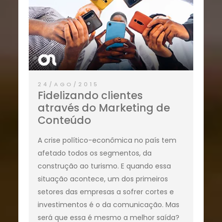
24/AGO/2015
Fidelizando clientes
através do Marketing de
Conteúdo
A crise político-econômica no país tem
afetado todos os segmentos, da
construção ao turismo. E quando essa
situação acontece, um dos primeiros
setores das empresas a sofrer cortes e
investimentos é o da comunicação. Mas
será que essa é mesmo a melhor saída?