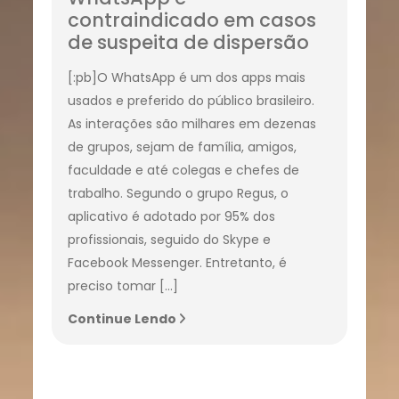
contraindicado em casos
de suspeita de dispersão
[:pb]O WhatsApp é um dos apps mais
usados e preferido do público brasileiro.
As interações são milhares em dezenas
de grupos, sejam de família, amigos,
faculdade e até colegas e chefes de
trabalho. Segundo o grupo Regus, o
aplicativo é adotado por 95% dos
profissionais, seguido do Skype e
Facebook Messenger. Entretanto, é
preciso tomar […]
Continue Lendo