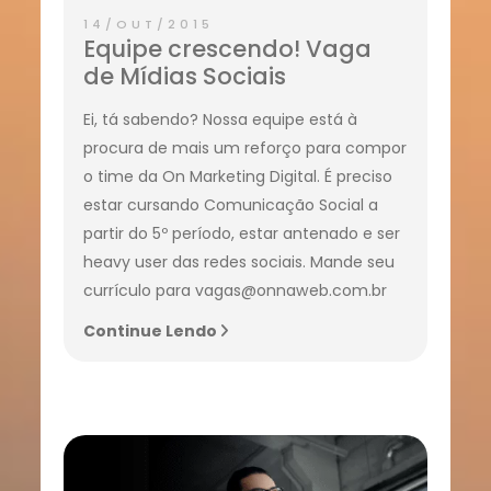
14/OUT/2015
Equipe crescendo! Vaga
de Mídias Sociais
Ei, tá sabendo? Nossa equipe está à
procura de mais um reforço para compor
o time da On Marketing Digital. É preciso
estar cursando Comunicação Social a
partir do 5º período, estar antenado e ser
heavy user das redes sociais. Mande seu
currículo para vagas@onnaweb.com.br
Continue Lendo