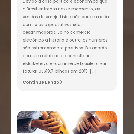
Devido à crise política e econômica que
o Brasil enfrenta nesse momento, as
vendas do varejo físico não andam nada
bem, e as expectativas são
desanimadoras. Já no comércio
eletrônico a história é outra, os números
são extremamente positivos. De acordo
com um relatório da consultoria
eMarketer, o e-commerce brasileiro vai
faturar US$19,7 bilhões em 2015, […]
Continue Lendo