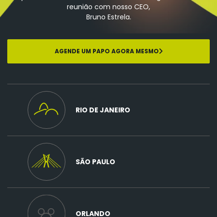
reunião com nosso CEO,
Bruno Estrela.
AGENDE UM PAPO AGORA MESMO
RIO DE JANEIRO
SÃO PAULO
ORLANDO