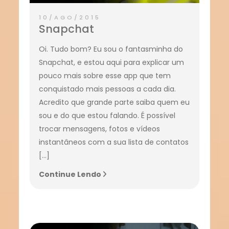
10/AGO/2015
Snapchat
Oi. Tudo bom? Eu sou o fantasminha do
Snapchat, e estou aqui para explicar um
pouco mais sobre esse app que tem
conquistado mais pessoas a cada dia.
Acredito que grande parte saiba quem eu
sou e do que estou falando. É possível
trocar mensagens, fotos e vídeos
instantâneos com a sua lista de contatos
[…]
Continue Lendo