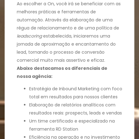
Ao escolher a On, você irá se beneficiar com as
melhores práticas e ferramentas de
automação. Através da elaboração de uma
régua de relacionamento e de uma política de
leadscoring
estabelecida, iniciaremos uma
jornada de aproximação e encantamento do
lead, tornando o processo de conversão
comercial muito mais assertivo e eficaz.
Abaixo destacamos os diferenciais de
nossa agência:
Estratégia de Inbound Marketing com foco
total em resultados para nossos clientes
Elaboração de relatórios analíticos com
resultados reais: prospects, leads e vendas
Um time certificado e especializado na
ferramenta RD Station
Eficiência na operação e no investimento