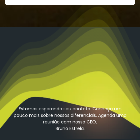
Estamos esperando seu contato. Conheça um
pouco mais sobre nossos diferenciais. Agenda uma
reunião com nosso CEO,
Bruno Estrela.