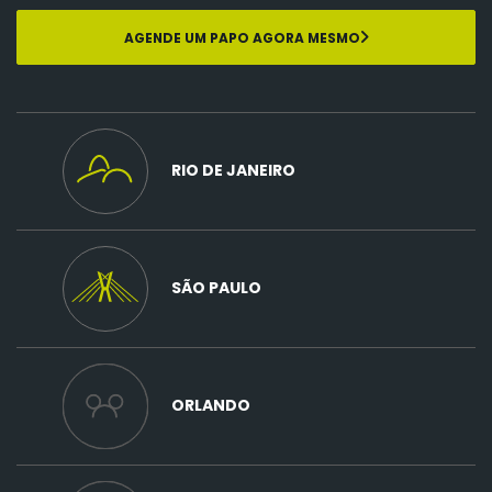
AGENDE UM PAPO AGORA MESMO
RIO DE JANEIRO
SÃO PAULO
ORLANDO