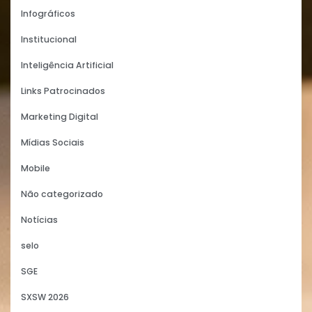
Infográficos
Institucional
Inteligência Artificial
Links Patrocinados
Marketing Digital
Mídias Sociais
Mobile
Não categorizado
Notícias
selo
SGE
SXSW 2026