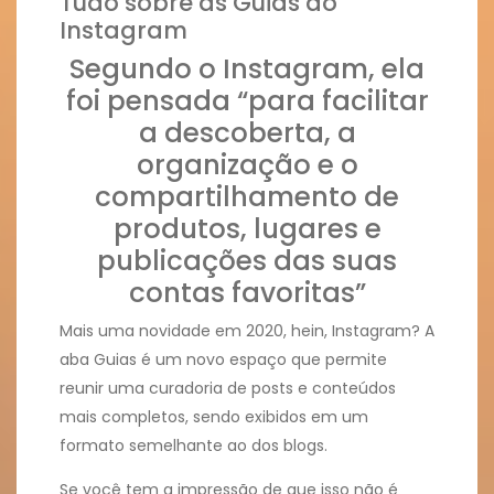
Tudo sobre as Guias do
Instagram
Segundo o Instagram, ela
foi pensada “para facilitar
a descoberta, a
organização e o
compartilhamento de
produtos, lugares e
publicações das suas
contas favoritas”
Mais uma novidade em 2020, hein, Instagram? A
aba Guias é um novo espaço que permite
reunir uma curadoria de posts e conteúdos
mais completos, sendo exibidos em um
formato semelhante ao dos blogs.
Se você tem a impressão de que isso não é