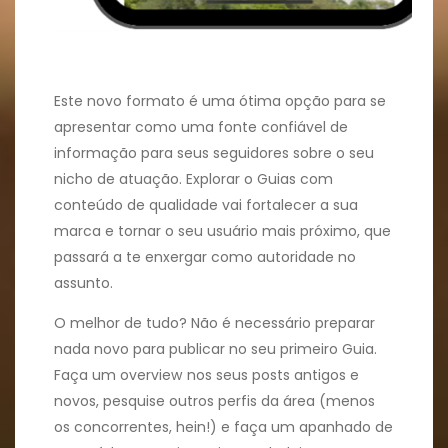
Este novo formato é uma ótima opção para se
apresentar como uma fonte confiável de
informação para seus seguidores sobre o seu
nicho de atuação. Explorar o Guias com
conteúdo de qualidade vai fortalecer a sua
marca e tornar o seu usuário mais próximo, que
passará a te enxergar como autoridade no
assunto.
O melhor de tudo? Não é necessário preparar
nada novo para publicar no seu primeiro Guia.
Faça um overview nos seus posts antigos e
novos, pesquise outros perfis da área (menos
os concorrentes, hein!) e faça um apanhado de