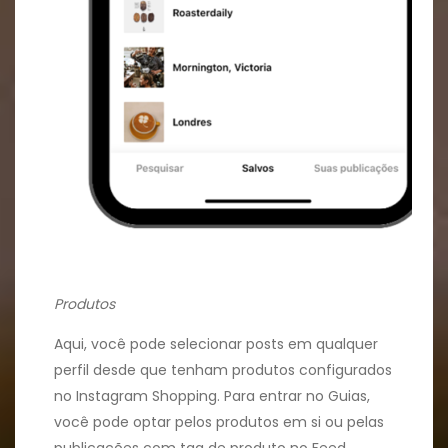
Produtos
Aqui, você pode selecionar posts em qualquer
perfil desde que tenham produtos configurados
no Instagram Shopping. Para entrar no Guias,
você pode optar pelos produtos em si ou pelas