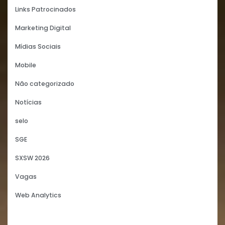
Links Patrocinados
Marketing Digital
Mídias Sociais
Mobile
Não categorizado
Notícias
selo
SGE
SXSW 2026
Vagas
Web Analytics