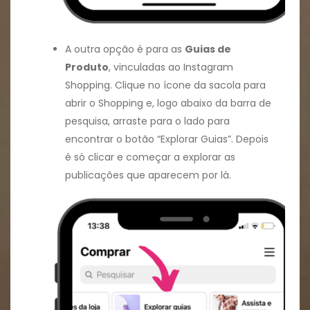
A outra opção é para as
Guias de
Produto
, vinculadas ao Instagram
Shopping. Clique no ícone da sacola para
abrir o Shopping e, logo abaixo da barra de
pesquisa, arraste para o lado para
encontrar o botão “Explorar Guias”. Depois
é só clicar e começar a explorar as
publicações que aparecem por lá.