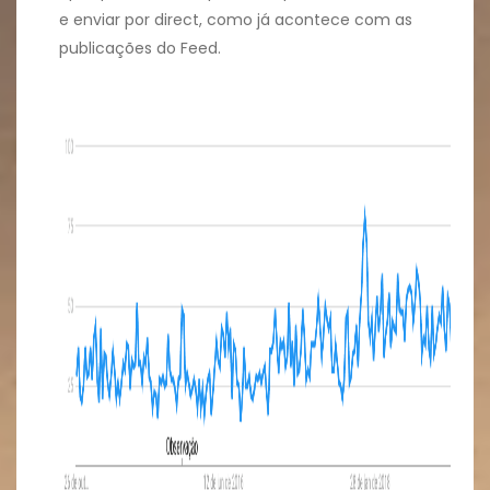
e enviar por direct, como já acontece com as
publicações do Feed.