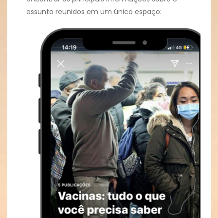
assunto reunidos em um único espaço: