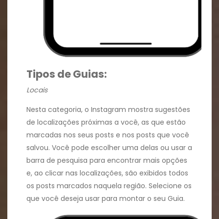
Tipos de Guias:
Locais
Nesta categoria, o Instagram mostra sugestões
de localizações próximas a você, as que estão
marcadas nos seus posts e nos posts que você
salvou. Você pode escolher uma delas ou usar a
barra de pesquisa para encontrar mais opções
e, ao clicar nas localizações, são exibidos todos
os posts marcados naquela região. Selecione os
que você deseja usar para montar o seu Guia.