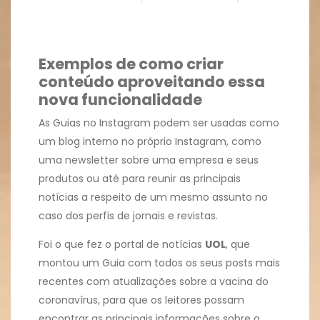
Exemplos de como criar
conteúdo aproveitando essa
nova funcionalidade
As Guias no Instagram podem ser usadas como
um blog interno no próprio Instagram, como
uma newsletter sobre uma empresa e seus
produtos ou até para reunir as principais
notícias a respeito de um mesmo assunto no
caso dos perfis de jornais e revistas.
Foi o que fez o portal de notícias
UOL
, que
montou um Guia com todos os seus posts mais
recentes com atualizações sobre a vacina do
coronavírus, para que os leitores possam
encontrar as principais informações sobre o