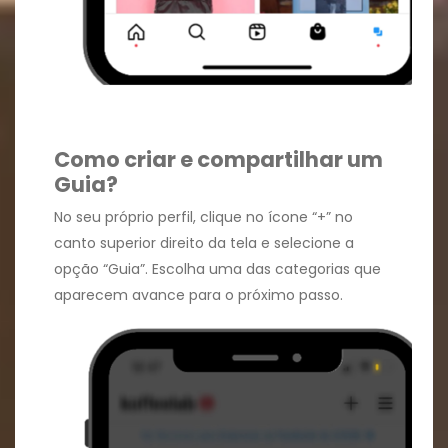
Como criar e compartilhar um
Guia?
No seu próprio perfil, clique no ícone “+” no
canto superior direito da tela e selecione a
opção “Guia”. Escolha uma das categorias que
aparecem avance para o próximo passo.