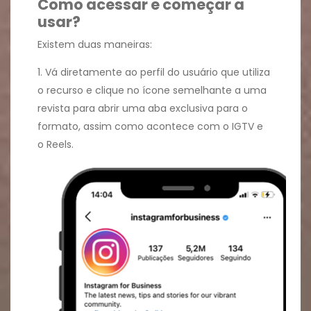
Como acessar e começar a
usar?
Existem duas maneiras:
1. Vá diretamente ao perfil do usuário que utiliza
o recurso e clique no ícone semelhante a uma
revista para abrir uma aba exclusiva para o
formato, assim como acontece com o IGTV e
o Reels.