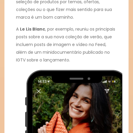
seleção de produtos por temas, ofertas,
coleções ou o que fizer mais sentido para sua
marca é um bom caminho.
A
Le Lis Blanc
, por exemplo, reuniu os principais
posts sobre a sua nova coleção de verão, que
incluem posts de imagem e vídeo no Feed,
além de um minidocumentário publicado no
IGTV sobre o lançamento.