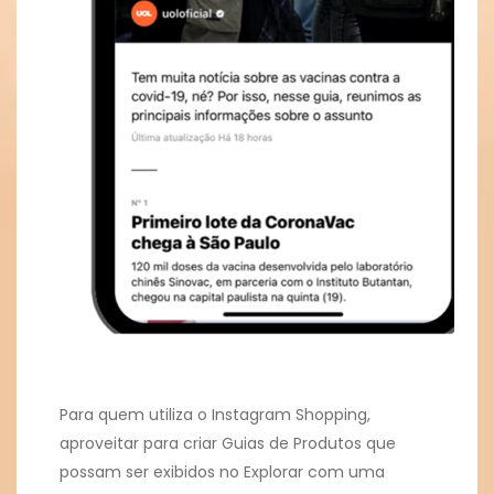
Para quem utiliza o Instagram Shopping,
aproveitar para criar Guias de Produtos que
possam ser exibidos no Explorar com uma