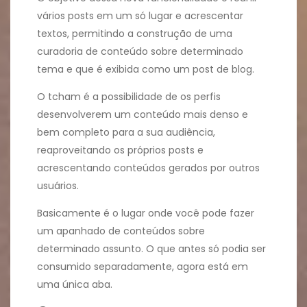
vários posts em um só lugar e acrescentar
textos, permitindo a construção de uma
curadoria de conteúdo sobre determinado
tema e que é exibida como um post de blog.
O tcham é a possibilidade de os perfis
desenvolverem um conteúdo mais denso e
bem completo para a sua audiência,
reaproveitando os próprios posts e
acrescentando conteúdos gerados por outros
usuários.
Basicamente é o lugar onde você pode fazer
um apanhado de conteúdos sobre
determinado assunto. O que antes só podia ser
consumido separadamente, agora está em
uma única aba.