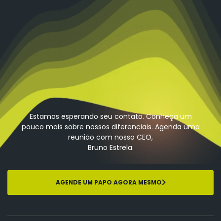
Estamos esperando seu contato. Conheça um
pouco mais sobre nossos diferenciais. Agenda uma
reunião com nosso CEO,
Bruno Estrela.
AGENDE UM PAPO AGORA MESMO