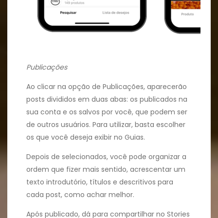
Publicações
Ao clicar na opção de Publicações, aparecerão
posts divididos em duas abas: os publicados na
sua conta e os salvos por você, que podem ser
de outros usuários. Para utilizar, basta escolher
os que você deseja exibir no Guias.
Depois de selecionados, você pode organizar a
ordem que fizer mais sentido, acrescentar um
texto introdutório, títulos e descritivos para
cada post, como achar melhor.
Após publicado, dá para compartilhar no Stories