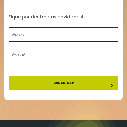
Fique por dentro das novidades!