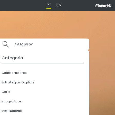
PT
EN
Categoria
Colaboradores
Estratégias Digitais
Geral
Infográficos