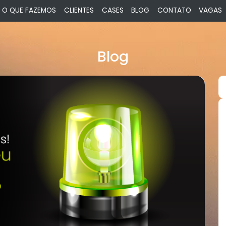
O QUE FAZEMOS
CLIENTES
CASES
BLOG
CONTATO
VAGAS
Blog