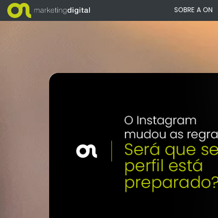
SOBRE A ON