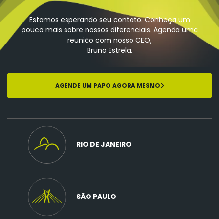
Estamos esperando seu contato. Conheça um
pouco mais sobre nossos diferenciais. Agenda uma
reunião com nosso CEO,
Bruno Estrela.
AGENDE UM PAPO AGORA MESMO
RIO DE JANEIRO
SÃO PAULO