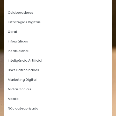
Colaboradores
Estratégias Digitais
Geral
Infográficos
Institucional
Inteligência Artificial
Links Patrocinados
Marketing Digital
Mídias Sociais
Mobile
Não categorizado