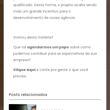
qualificado. Desta forma, o projeto acaba sendo
mais um grande incentivo para o
desenvolvimento de nossa agência.
Gostou desta matéria?
Que tal
agendarmos um papo
sobre como
podemos contribuir para as expectativas da sua
empresa?
Clique aqui
e conte pra gente o que você
precisa.
Posts relacionados