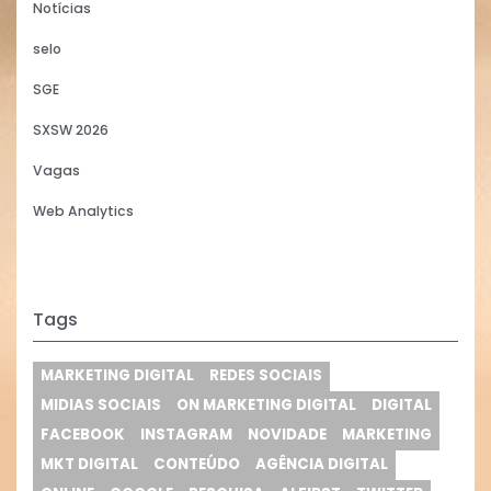
Notícias
selo
SGE
SXSW 2026
Vagas
Web Analytics
Tags
MARKETING DIGITAL
REDES SOCIAIS
MIDIAS SOCIAIS
ON MARKETING DIGITAL
DIGITAL
FACEBOOK
INSTAGRAM
NOVIDADE
MARKETING
MKT DIGITAL
CONTEÚDO
AGÊNCIA DIGITAL