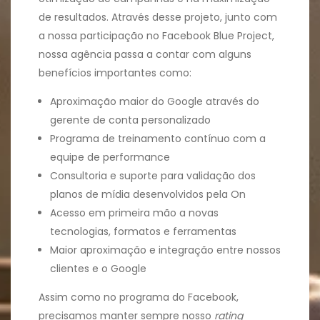
de resultados. Através desse projeto, junto com
a nossa participação no Facebook Blue Project,
nossa agência passa a contar com alguns
benefícios importantes como:
Aproximação maior do Google através do
gerente de conta personalizado
Programa de treinamento contínuo com a
equipe de performance
Consultoria e suporte para validação dos
planos de mídia desenvolvidos pela On
Acesso em primeira mão a novas
tecnologias, formatos e ferramentas
Maior aproximação e integração entre nossos
clientes e o Google
Assim como no programa do Facebook,
precisamos manter sempre nosso
rating